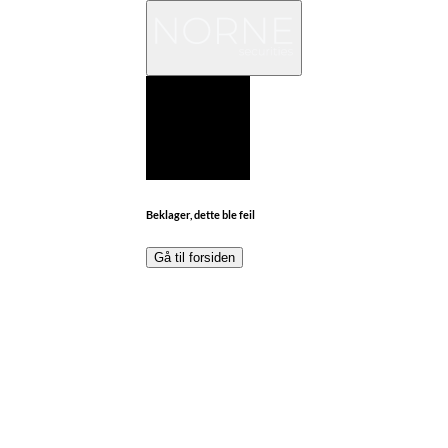
Beklager, dette ble feil
Gå til forsiden