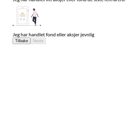
Jeg har handlet fond eller aksjer jevnlig
Tilbake
Neste