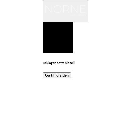
Beklager, dette ble feil
Gå til forsiden