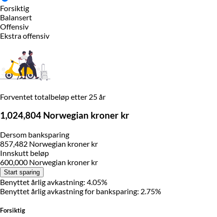
Forsiktig
Balansert
Offensiv
Ekstra offensiv
Forventet totalbeløp etter 25 år
1,024,804 Norwegian kroner kr
Dersom banksparing
857,482 Norwegian kroner kr
Innskutt beløp
600,000 Norwegian kroner kr
Start sparing
Benyttet årlig avkastning: 4.05%
Benyttet årlig avkastning for banksparing: 2.75%
Forsiktig