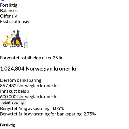
Forsiktig
Balansert
Offensiv
Ekstra offensiv
Forventet totalbeløp etter 25 år
1,024,804 Norwegian kroner kr
Dersom banksparing
857,482 Norwegian kroner kr
Innskutt beløp
600,000 Norwegian kroner kr
Start sparing
Benyttet årlig avkastning: 4.05%
Benyttet årlig avkastning for banksparing: 2.75%
Forsiktig